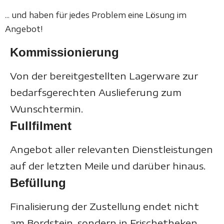
... und haben für jedes Problem eine Lösung im
Angebot!
Kommissionierung
Von der bereitgestellten Lagerware zur
bedarfsgerechten Auslieferung zum
Wunschtermin.
Fullfilment
Angebot aller relevanten Dienstleistungen
auf der letzten Meile und darüber hinaus.
Befüllung
Finalisierung der Zustellung endet nicht
am Bordstein, sondern in Frischetheken