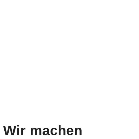
Wir machen