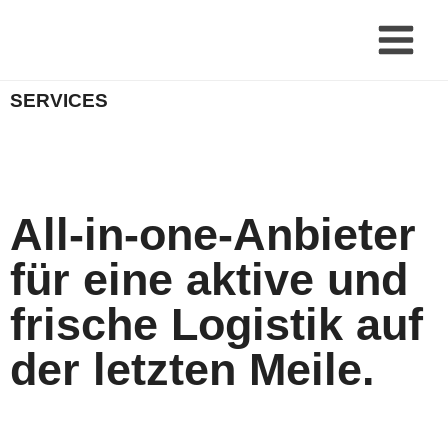
SERVICES
All-in-one-Anbieter
für eine aktive und
frische Logistik auf
der letzten Meile.