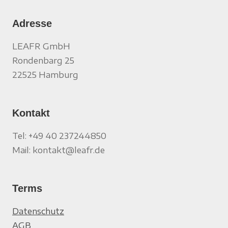
Adresse
LEAFR GmbH
Rondenbarg 25
22525 Hamburg
Kontakt
Tel: +49 40 237244850
Mail: kontakt@leafr.de
Terms
Datenschutz
AGB