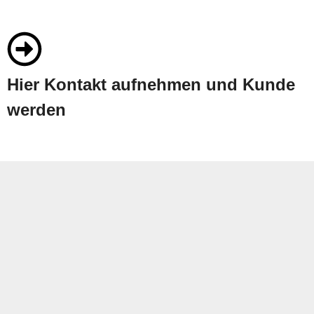
Hier Kontakt aufnehmen und Kunde
werden