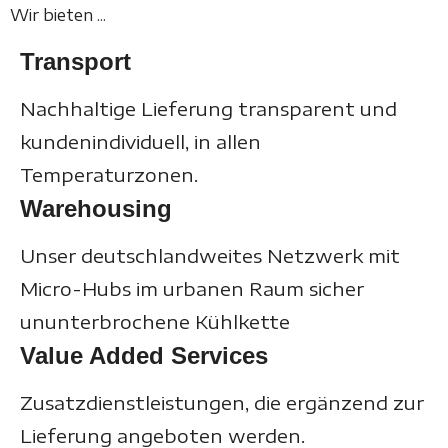
Wir bieten ...
Transport
Nachhaltige Lieferung transparent und
kundenindividuell, in allen
Temperaturzonen.
Warehousing
Unser deutschlandweites Netzwerk mit
Micro-Hubs im urbanen Raum sicher
ununterbrochene Kühlkette
Value Added Services
Zusatzdienstleistungen, die ergänzend zur
Lieferung angeboten werden.