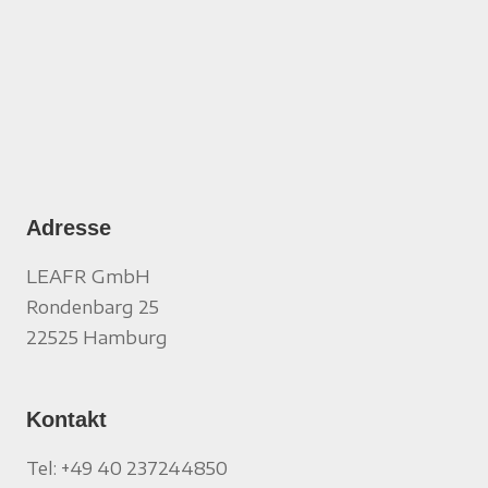
Adresse
LEAFR GmbH
Rondenbarg 25
22525 Hamburg
Kontakt
Tel: +49 40 237244850