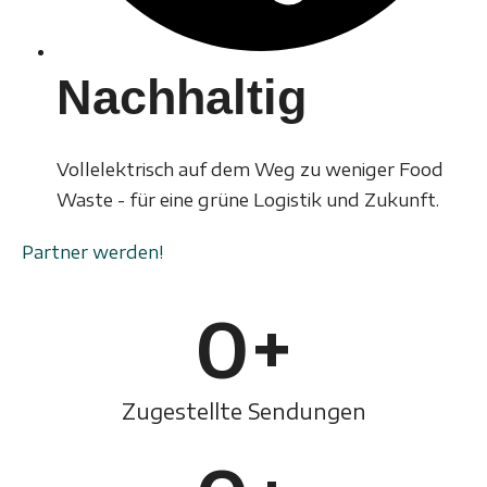
Nachhaltig
Vollelektrisch auf dem Weg zu weniger Food
Waste - für eine grüne Logistik und Zukunft.
Partner werden!
0
+
Zugestellte Sendungen