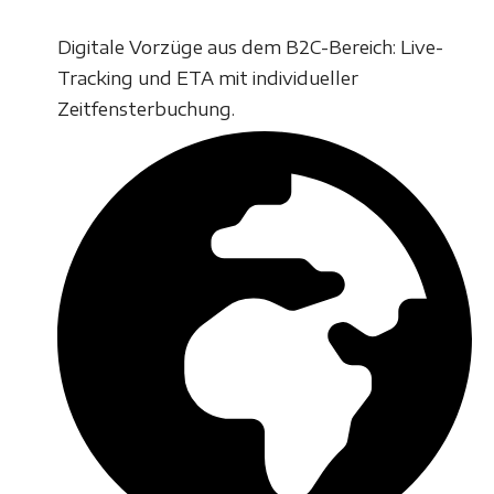
Digitale Vorzüge aus dem B2C-Bereich: Live-
Tracking und ETA mit individueller
Zeitfensterbuchung.