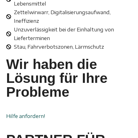
Lebensmittel
Zettelwirwarr, Digitalisierungsaufwand,
Ineffizienz
Unzuverlässigkeit bei der Einhaltung von
Lieferterminen
Stau, Fahrverbotszonen, Lärmschutz
Wir haben die
Lösung für Ihre
Probleme
Hilfe anfordern!