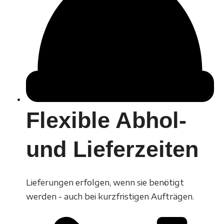
Flexible Abhol-
und Lieferzeiten
Lieferungen erfolgen, wenn sie benötigt
werden - auch bei kurzfristigen Aufträgen.