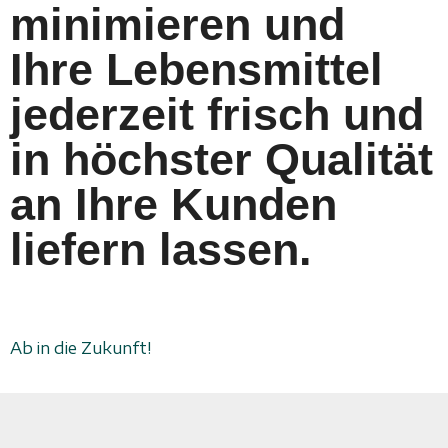
minimieren und
Ihre Lebensmittel
jederzeit frisch und
in höchster Qualität
an Ihre Kunden
liefern lassen.
Ab in die Zukunft!