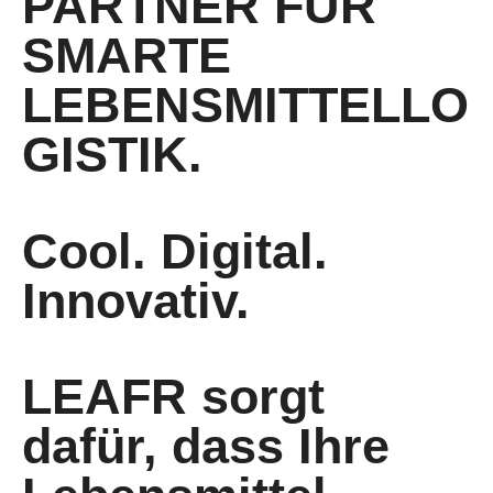
PARTNER FÜR
SMARTE
LEBENSMITTELLO
GISTIK.
Cool. Digital.
Innovativ.
LEAFR sorgt
dafür, dass Ihre