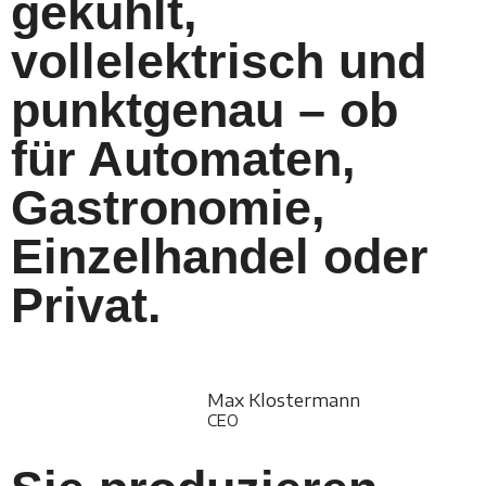
gekühlt,
vollelektrisch und
punktgenau – ob
für Automaten,
Gastronomie,
Einzelhandel oder
Privat.
Max Klostermann
CEO