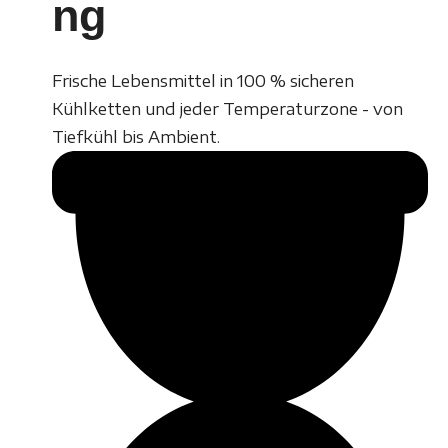
ng
Frische Lebensmittel in 100 % sicheren
Kühlketten und jeder Temperaturzone - von
Tiefkühl bis Ambient.