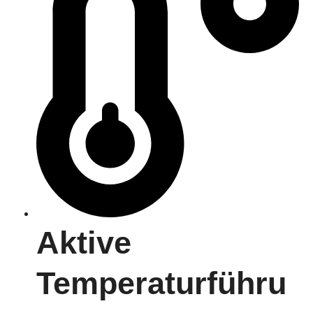
Aktive
Temperaturführu