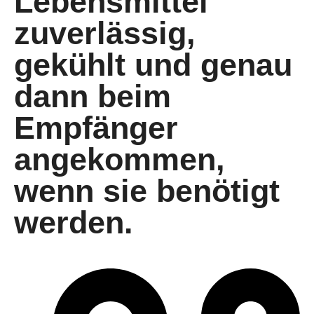
Lebensmittel
zuverlässig,
gekühlt und genau
dann beim
Empfänger
angekommen,
wenn sie benötigt
werden.