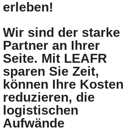
erleben!
Wir sind der starke
Partner an Ihrer
Seite. Mit LEAFR
sparen Sie Zeit,
können Ihre Kosten
reduzieren, die
logistischen
Aufwände