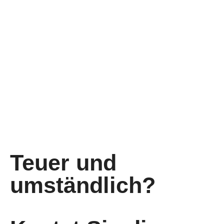
Teuer und
umständlich?