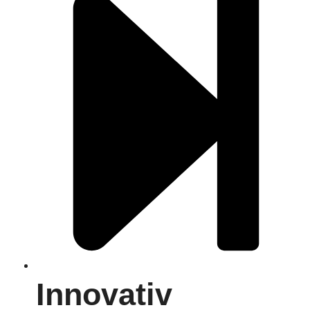
Innovativ