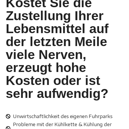
Kostet Sie die
Zustellung Ihrer
Lebensmittel auf
der letzten Meile
viele Nerven,
erzeugt hohe
Kosten oder ist
sehr aufwendig?
Unwirtschaftlichkeit des eigenen Fuhrparks
Probleme mit der Kühlkette & Kühlung der