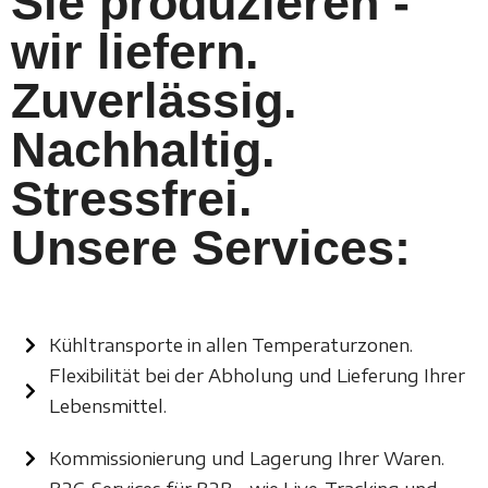
Sie produzieren -
wir liefern.
Zuverlässig.
Nachhaltig.
Stressfrei.
Unsere Services:
Kühltransporte in allen Temperaturzonen.
Flexibilität bei der Abholung und Lieferung Ihrer
Lebensmittel.
Kommissionierung und Lagerung Ihrer Waren.